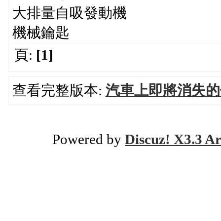
大排量自吸發動機
機械鑰匙
頁:
[1]
查看完整版本:
汽車上即將消失的
Powered by
Discuz! X3.3 Ar