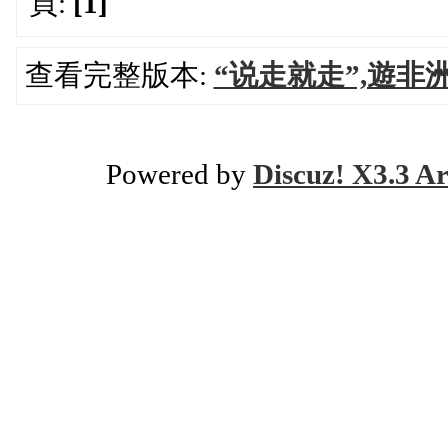
頁:
[1]
查看完整版本:
“说走就走”,遊
Powered by
Discuz! X3.3 Ar