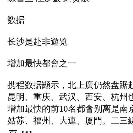
数据
长沙是赴非遊览
增加最快都會之一
携程数据顯示，北上廣仍然盘踞
昆明、重庆、武汉、西安、杭州也
增加最快的前10名都會别离是南
姑苏、福州、大連、厦門。二三