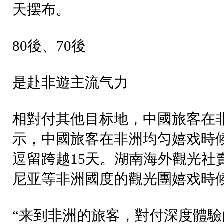
天摆布。
80後、70後
是赴非遊主流气力
相對付其他目标地，中國旅客在
示，中國旅客在非洲均匀嬉戏時候到
逗留跨越15天。湖南海外觀光社
尼亚等非洲國度的觀光團嬉戏時候通
“来到非洲的旅客，對付深度體驗