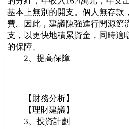
的分紅，年收入16.4萬元，年支
基本上無別的開支。個人無存款
費。因此，建議陳強進行開源節
支，以更快地積累資金，同時適噹
的保障。
2、提高保障
【財務分析】
【理財建議】
3、投資計劃