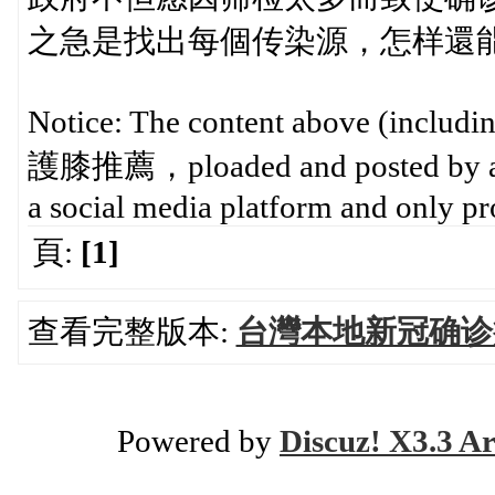
之急是找出每個传染源，怎样還能
Notice: The content above (includin
護膝推薦，ploaded and posted by a 
a social media platform and only pr
頁:
[1]
查看完整版本:
台灣本地新冠确诊
Powered by
Discuz! X3.3 Ar