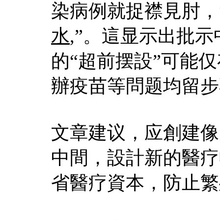
染病例就捉襟見肘，
水
,”。這显示出批
的“超前摆設”可能
辦疫苗等問题均留步
文章建议，应創建像
中間，設計新的醫疗
省醫疗資本，防止繁