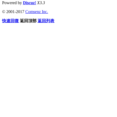
Powered by
Discuz!
X3.3
© 2001-2017
Comsenz Inc.
快速回復
返回頂部
返回列表