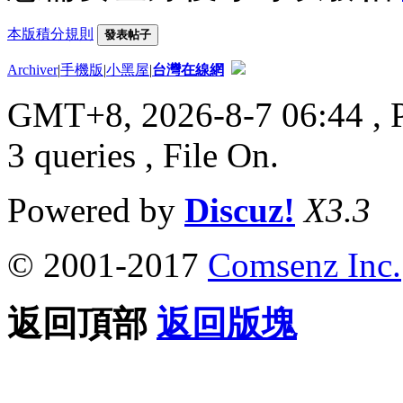
本版積分規則
發表帖子
Archiver
|
手機版
|
小黑屋
|
台灣在線網
GMT+8, 2026-8-7 06:44
, 
3 queries , File On.
Powered by
Discuz!
X3.3
© 2001-2017
Comsenz Inc.
返回頂部
返回版塊